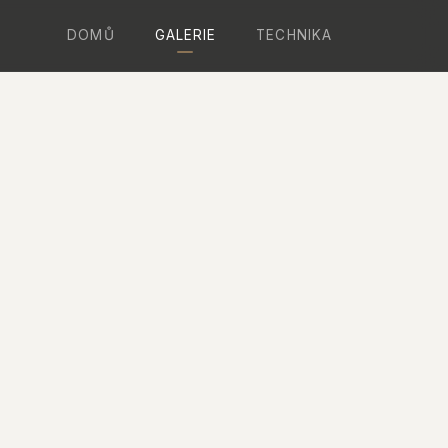
DOMŮ
GALERIE
TECHNIKA