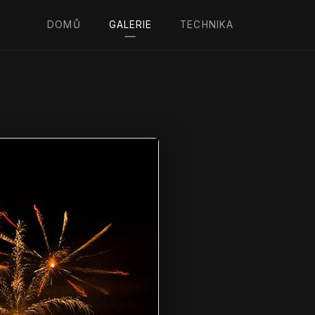
DOMŮ
GALERIE
TECHNIKA