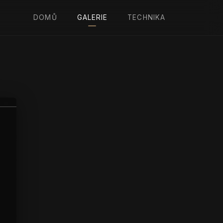
DOMŮ
GALERIE
TECHNIKA