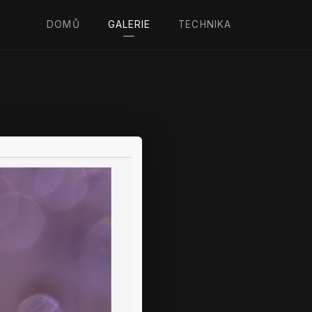
DOMŮ
GALERIE
TECHNIKA