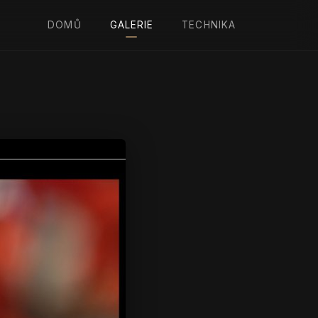
DOMŮ
GALERIE
TECHNIKA