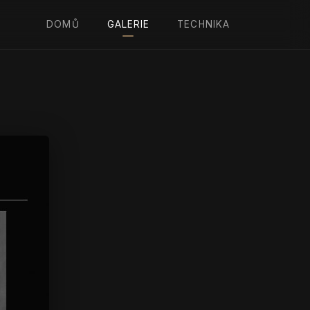
DOMŮ
GALERIE
TECHNIKA