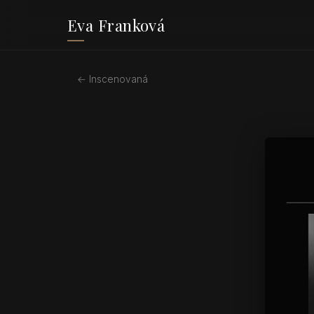
Eva Franková
← Inscenovaná