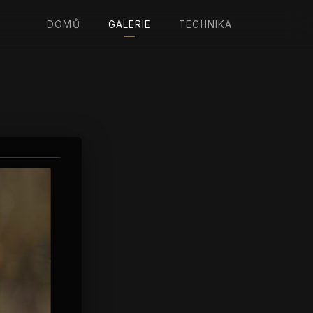
DOMŮ
GALERIE
TECHNIKA